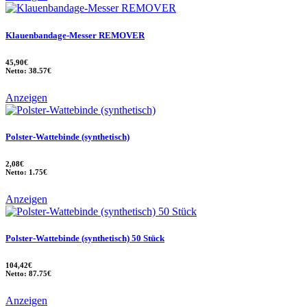
Klauenbandage-Messer REMOVER
45,90€
Netto: 38.57€
Anzeigen
Polster-Wattebinde (synthetisch)
2,08€
Netto: 1.75€
Anzeigen
Polster-Wattebinde (synthetisch) 50 Stück
104,42€
Netto: 87.75€
Anzeigen