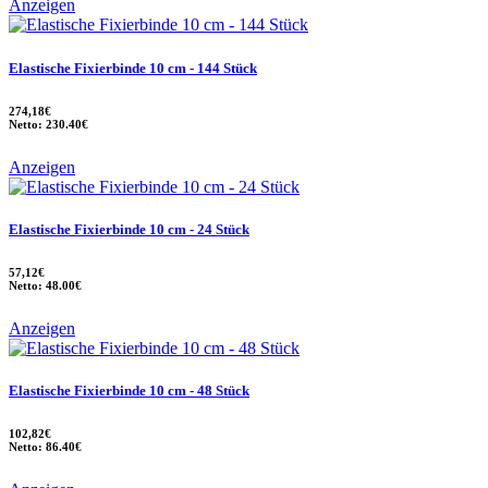
Anzeigen
Elastische Fixierbinde 10 cm - 144 Stück
274,18€
Netto: 230.40€
Anzeigen
Elastische Fixierbinde 10 cm - 24 Stück
57,12€
Netto: 48.00€
Anzeigen
Elastische Fixierbinde 10 cm - 48 Stück
102,82€
Netto: 86.40€