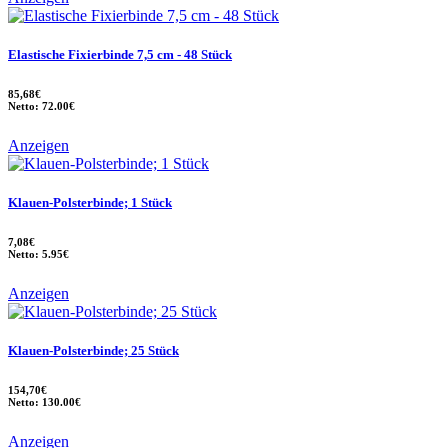
Elastische Fixierbinde 7,5 cm - 48 Stück
85,68€
Netto: 72.00€
Anzeigen
Klauen-Polsterbinde; 1 Stück
7,08€
Netto: 5.95€
Anzeigen
Klauen-Polsterbinde; 25 Stück
154,70€
Netto: 130.00€
Anzeigen