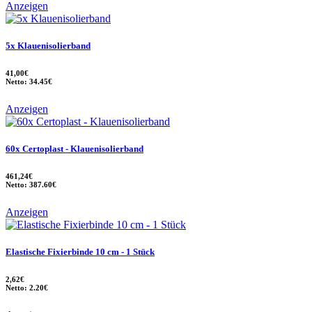
Anzeigen
5x Klauenisolierband
41,00€
Netto: 34.45€
Anzeigen
60x Certoplast - Klauenisolierband
461,24€
Netto: 387.60€
Anzeigen
Elastische Fixierbinde 10 cm - 1 Stück
2,62€
Netto: 2.20€