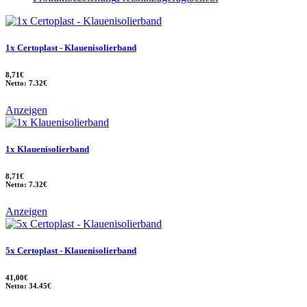
1x Certoplast - Klauenisolierband
8,71€
Netto: 7.32€
Anzeigen
1x Klauenisolierband
8,71€
Netto: 7.32€
Anzeigen
5x Certoplast - Klauenisolierband
41,00€
Netto: 34.45€