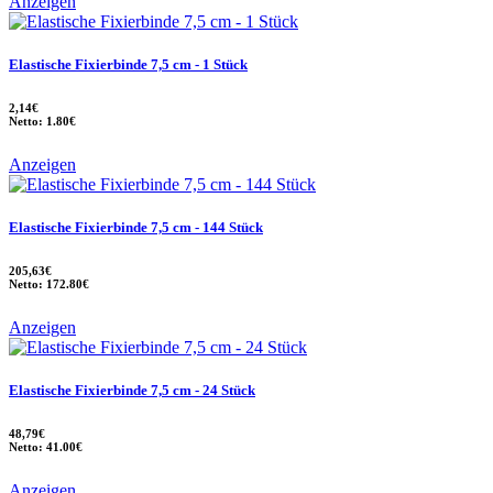
Anzeigen
Elastische Fixierbinde 7,5 cm - 1 Stück
2,14€
Netto: 1.80€
Anzeigen
Elastische Fixierbinde 7,5 cm - 144 Stück
205,63€
Netto: 172.80€
Anzeigen
Elastische Fixierbinde 7,5 cm - 24 Stück
48,79€
Netto: 41.00€
Anzeigen