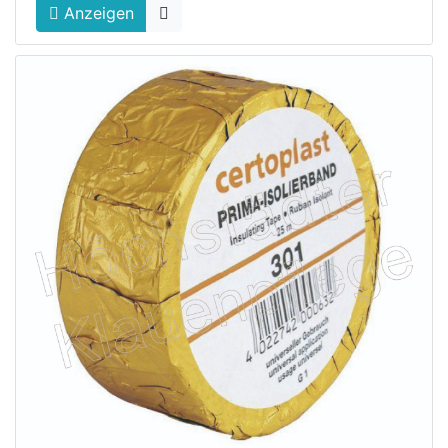
Anzeigen