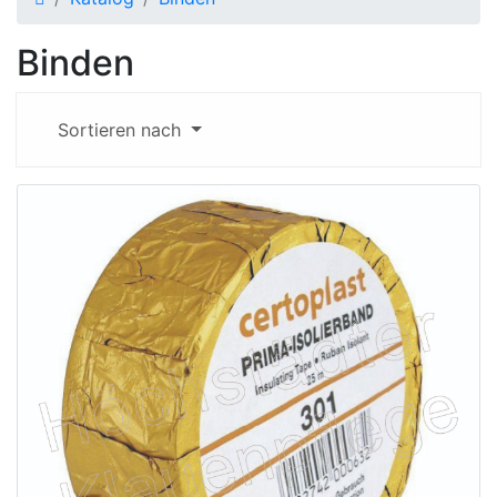
Binden
Sortieren nach