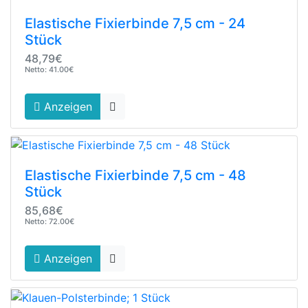
Elastische Fixierbinde 7,5 cm - 24
Stück
48,79€
Netto: 41.00€
Anzeigen
Elastische Fixierbinde 7,5 cm - 48
Stück
85,68€
Netto: 72.00€
Anzeigen