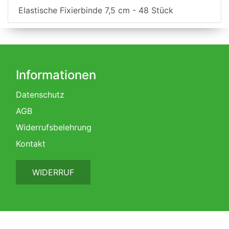
Elastische Fixierbinde 7,5 cm - 48 Stück
Informationen
Datenschutz
AGB
Widerrufsbelehrung
Kontakt
WIDERRUF