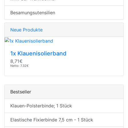
Besamungsutensilien
Neue Produkte
1x Klauenisolierband
8,71€
Netto: 7.32€
Bestseller
Klauen-Polsterbinde; 1 Stück
Elastische Fixierbinde 7,5 cm - 1 Stück