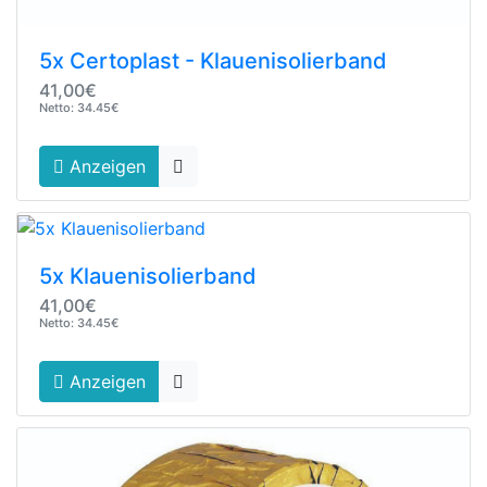
5x Certoplast - Klauenisolierband
41,00€
Netto: 34.45€
Anzeigen
5x Klauenisolierband
41,00€
Netto: 34.45€
Anzeigen