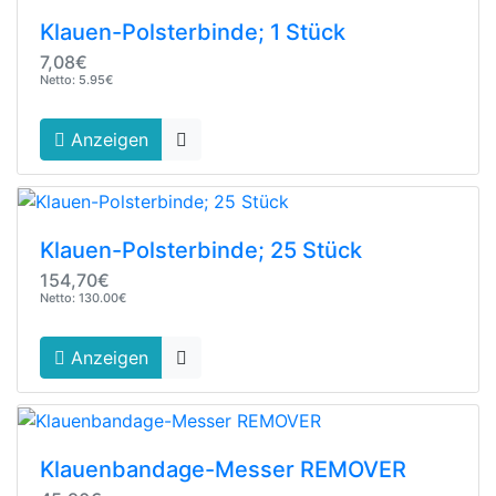
Klauen-Polsterbinde; 1 Stück
7,08€
Netto: 5.95€
Anzeigen
Klauen-Polsterbinde; 25 Stück
154,70€
Netto: 130.00€
Anzeigen
Klauenbandage-Messer REMOVER