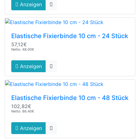
Anzeigen
Elastische Fixierbinde 10 cm - 24 Stück
57,12€
Netto: 48.00€
Anzeigen
Elastische Fixierbinde 10 cm - 48 Stück
102,82€
Netto: 86.40€
Anzeigen