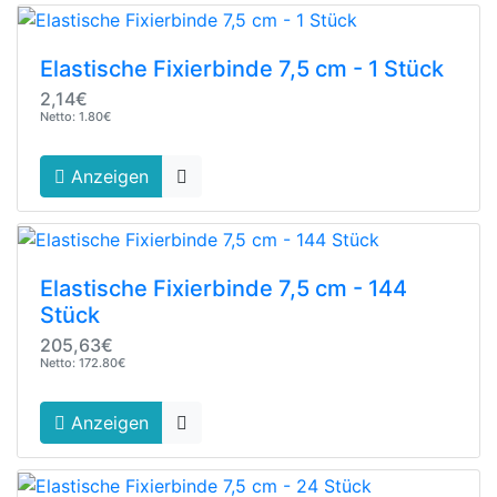
Elastische Fixierbinde 7,5 cm - 1 Stück
2,14€
Netto: 1.80€
Anzeigen
Elastische Fixierbinde 7,5 cm - 144
Stück
205,63€
Netto: 172.80€
Anzeigen