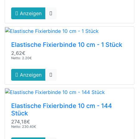
Anzeigen
Elastische Fixierbinde 10 cm - 1 Stück
2,62€
Netto: 2.20€
Anzeigen
Elastische Fixierbinde 10 cm - 144
Stück
274,18€
Netto: 230.40€