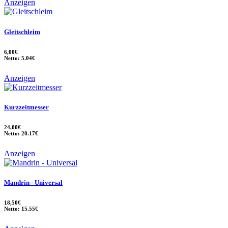
Anzeigen
Gleitschleim
6,00€
Netto: 5.04€
Anzeigen
Kurzzeitmesser
24,00€
Netto: 20.17€
Anzeigen
Mandrin - Universal
18,50€
Netto: 15.55€