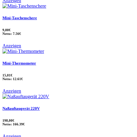
Anzeigen
Mini-Taschenschere
9,00€
Netto: 7.56€
Anzeigen
Mini-Thermometer
15,01€
Netto: 12.61€
Anzeigen
Naßauftaugerät 220V
198,00€
Netto: 166.39€
Anzeigen