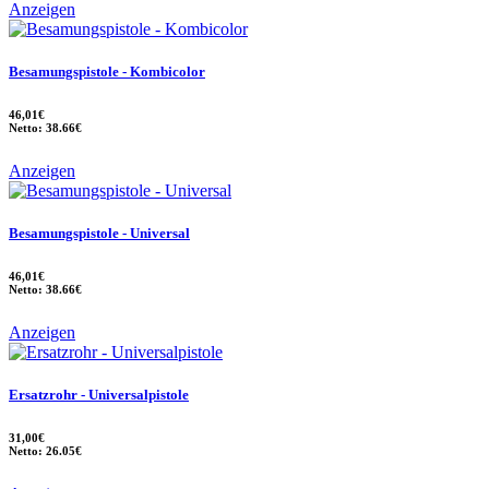
Anzeigen
Besamungspistole - Kombicolor
46,01€
Netto: 38.66€
Anzeigen
Besamungspistole - Universal
46,01€
Netto: 38.66€
Anzeigen
Ersatzrohr - Universalpistole
31,00€
Netto: 26.05€