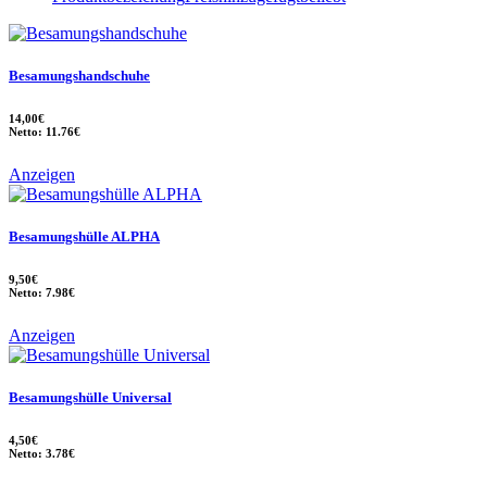
Besamungshandschuhe
14,00€
Netto: 11.76€
Anzeigen
Besamungshülle ALPHA
9,50€
Netto: 7.98€
Anzeigen
Besamungshülle Universal
4,50€
Netto: 3.78€