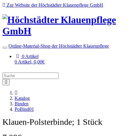
Zur Website der Höchstädter Klauenpflege GmbH
Online-Material-Shop der Höchstädter Klauenpflege
0 Artikel
0 Artikel, 0,00€
Startseite
Katalog
Binden
PoBind01
Klauen-Polsterbinde; 1 Stück