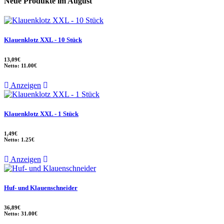
Neue Produkte im August
Klauenklotz XXL - 10 Stück
13,09€
Netto: 11.00€
Anzeigen
Klauenklotz XXL - 1 Stück
1,49€
Netto: 1.25€
Anzeigen
Huf- und Klauenschneider
36,89€
Netto: 31.00€