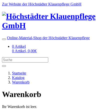
Zur Website der Höchstädter Klauenpflege GmbH
Online-Material-Shop der Höchstädter Klauenpflege
0 Artikel
0 Artikel, 0,00€
Startseite
Katalog
Warenkorb
Warenkorb
Ihr Warenkorb ist leer.